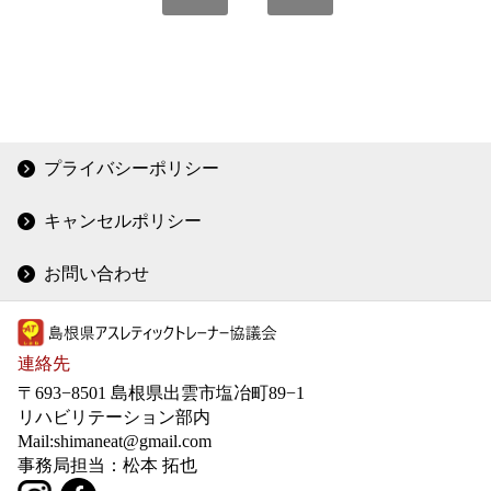
プライバシーポリシー
キャンセルポリシー
お問い合わせ
連絡先
〒693−8501 島根県出雲市塩冶町89−1
リハビリテーション部内
Mail:shimaneat@gmail.com
事務局担当：松本 拓也