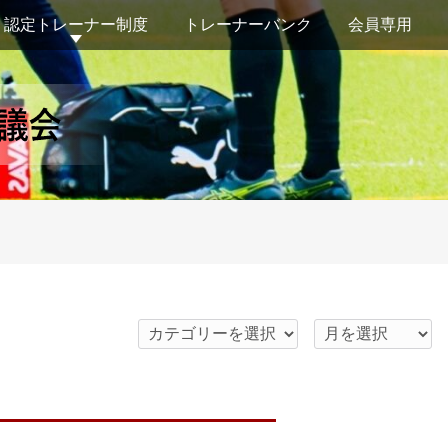
認定トレーナー制度
トレーナーバンク
会員専用