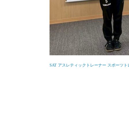
SAT
アスレティックトレーナー
スポーツト