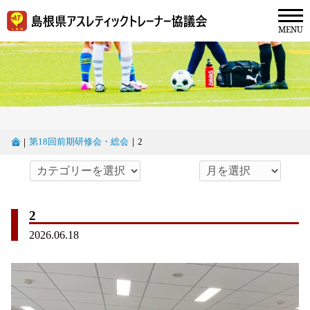
第18回前期研修会・総会
｜
2
｜
2
2026.06.18