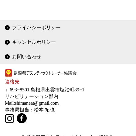
プライバシーポリシー
キャンセルポリシー
お問い合わせ
連絡先
〒693−8501 島根県出雲市塩冶町89−1
リハビリテーション部内
Mail:shimaneat@gmail.com
事務局担当：松本 拓也