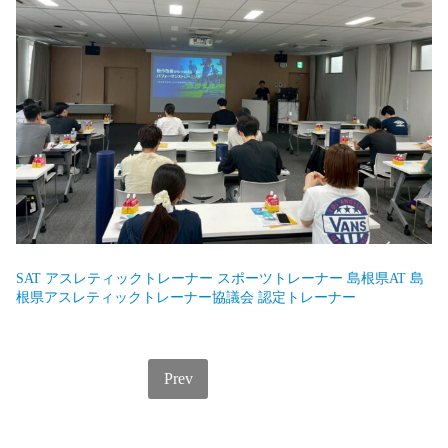
SAT
アスレティックトレーナー
スポーツトレーナー
島根県AT
島
根県アスレティックトレーナー協議会
認定トレーナー
Prev