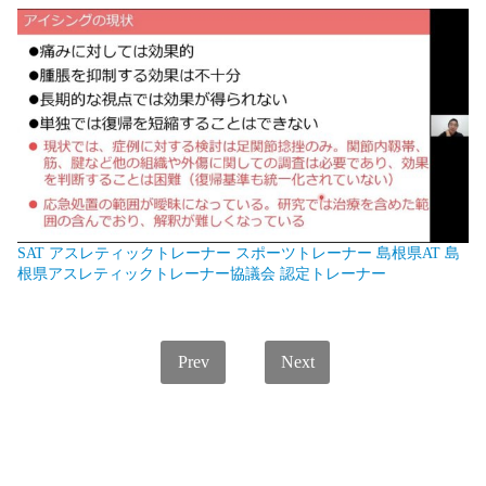
SAT
アスレティックトレーナー
スポーツトレーナー
島根県AT
島
根県アスレティックトレーナー協議会
認定トレーナー
Prev
Next