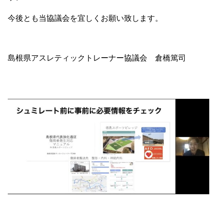
今後とも当協議会を宜しくお願い致します。
島根県アスレティックトレーナー協議会 倉橋篤司