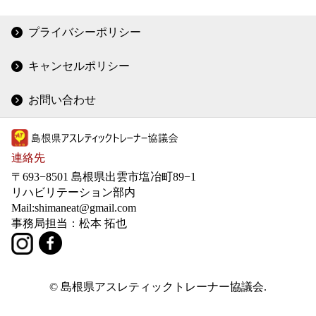
プライバシーポリシー
キャンセルポリシー
お問い合わせ
連絡先
〒693−8501 島根県出雲市塩冶町89−1
リハビリテーション部内
Mail:shimaneat@gmail.com
事務局担当：松本 拓也
© 島根県アスレティックトレーナー協議会.