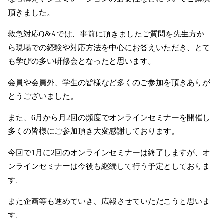
頂きました。
救急対応Q&Aでは、事前に頂きましたご質問を先生方か
ら現場での経験や対応方法を中心にお答えいただき、とて
も学びの多い研修会となったと思います。
会員や会員外、学生の皆様など多くのご参加を頂きありが
とうございました。
また、6月から月2回の頻度でオンラインセミナーを開催し
多くの皆様にご参加頂き大変感謝しております。
今回で1月に2回のオンラインセミナーは終了しますが、オ
ンラインセミナーは今後も継続して行う予定としておりま
す。
また企画等も進めていき、広報させていただこうと思いま
す。