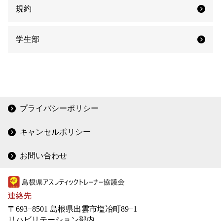
規約
学生部
プライバシーポリシー
キャンセルポリシー
お問い合わせ
連絡先
〒693−8501 島根県出雲市塩冶町89−1
リハビリテーション部内