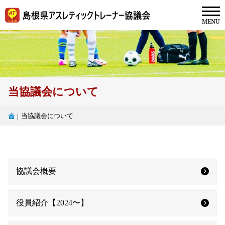
当協議会について
当協議会について
｜
協議会概要
役員紹介【2024〜】