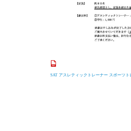
SAT
アスレティックトレーナー
スポーツト