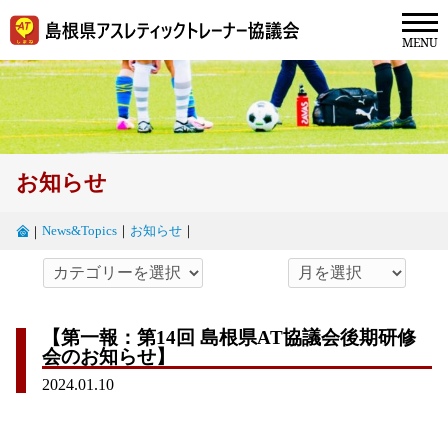
お知らせ
News&Topics
｜
お知らせ
｜
｜
【第一報：第14回 島根県AT協議会後期研修
会のお知らせ】
2024.01.10