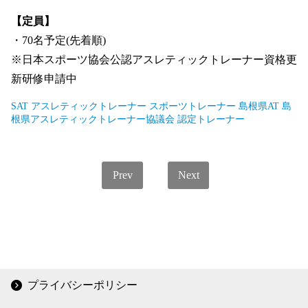
【定員】
・70名予定(先着順)
※日本スポーツ協会公認アスレティックトレーナー資格更
新研修申請中
SAT
アスレティックトレーナー
スポーツトレーナー
島根県AT
島
根県アスレティックトレーナー協議会
認定トレーナー
Prev
Next
プライバシーポリシー