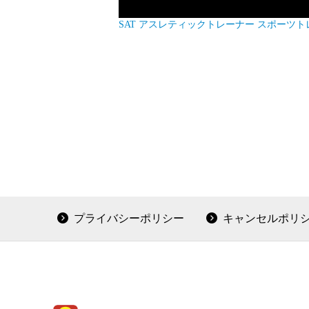
SAT
アスレティックトレーナー
スポーツト
プライバシーポリシー
キャンセルポリ