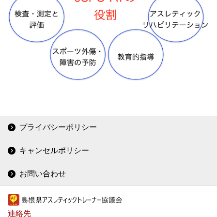
プライバシーポリシー
キャンセルポリシー
お問い合わせ
連絡先