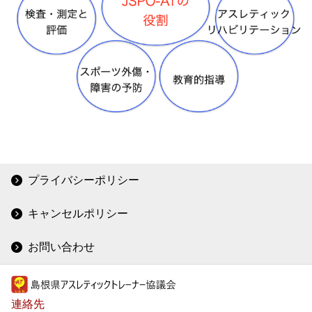
プライバシーポリシー
キャンセルポリシー
お問い合わせ
連絡先