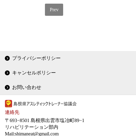
Prev
プライバシーポリシー
キャンセルポリシー
お問い合わせ
連絡先
〒693−8501 島根県出雲市塩冶町89−1
リハビリテーション部内
Mail:shimaneat@gmail.com