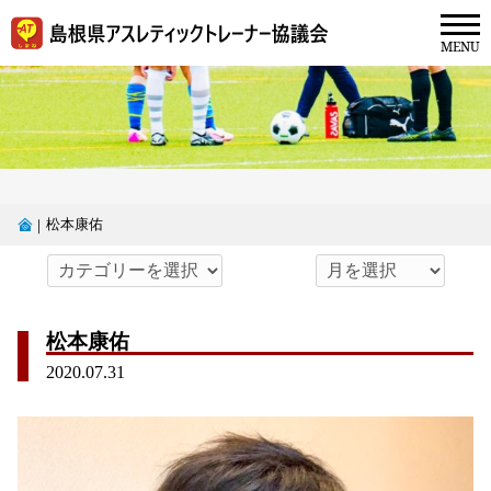
松本康佑
｜
松本康佑
2020.07.31