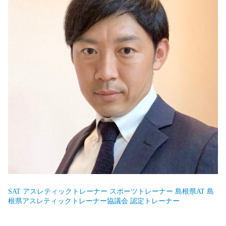
SAT
アスレティックトレーナー
スポーツトレーナー
島根県AT
島
根県アスレティックトレーナー協議会
認定トレーナー