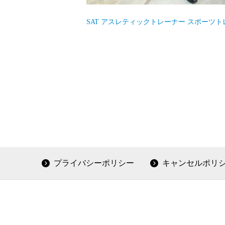
SAT
アスレティックトレーナー
スポーツト
プライバシーポリシー
キャンセルポリ