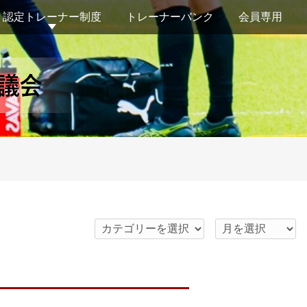
認定トレーナー制度
トレーナーバンク
会員専用