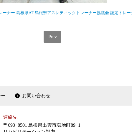
レーナー
島根県AT
島根県アスレティックトレーナー協議会
認定トレー
Prev
シー
お問い合わせ
連絡先
〒693−8501 島根県出雲市塩冶町89−1
リハビリテーション部内