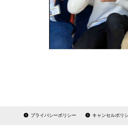
プライバシーポリシー
キャンセルポリ