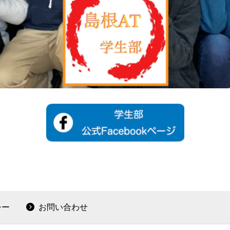
シー
お問い合わせ