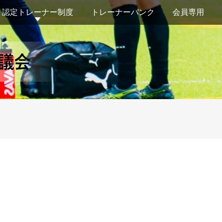
認定トレーナー制度
トレーナーバンク
会員専用