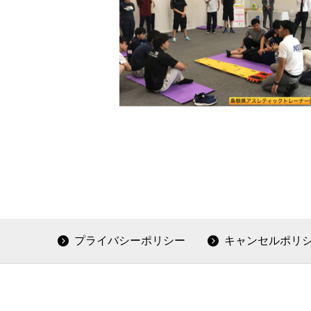
プライバシーポリシー
キャンセルポリ