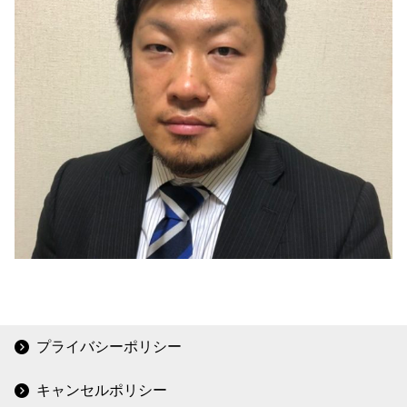
プライバシーポリシー
キャンセルポリシー