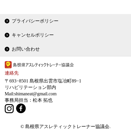
プライバシーポリシー
キャンセルポリシー
お問い合わせ
連絡先
〒693−8501 島根県出雲市塩冶町89−1
リハビリテーション部内
Mail:shimaneat@gmail.com
事務局担当：松本 拓也
© 島根県アスレティックトレーナー協議会.