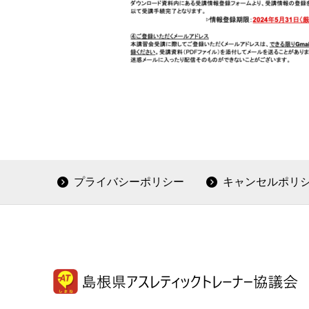
プライバシーポリシー
キャンセルポリ