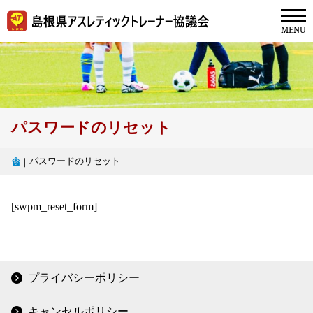
パスワードのリセット
パスワードのリセット
｜
[swpm_reset_form]
プライバシーポリシー
キャンセルポリシー